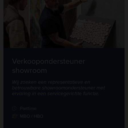
Verkoopondersteuner
showroom
Wij zoeken een representatieve en
betrouwbare showroomondersteuner met
ervaring in een servicegerichte functie.
Parttime
MBO / HBO