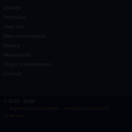
Zakelijk
Particulier
Over ons
Natuursteentegels
Nazorg
Nieuwsbrief
Tegels schoonmaken
Contact
© 2022 - 2026
Algemene voorwaarden
Afmelden nieuwsbrief
by Mediazo