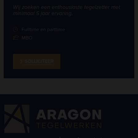
Wij zoeken een enthousiaste tegelzetter met
minimaal 5 jaar ervaring.
Fulltime en parttime
MBO
SOLLICITEER