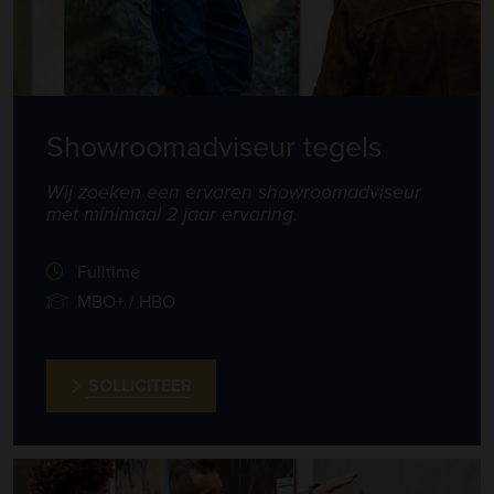
Showroomadviseur tegels
Wij zoeken een ervaren showroomadviseur
met minimaal 2 jaar ervaring.
Fulltime
MBO+ / HBO
SOLLICITEER