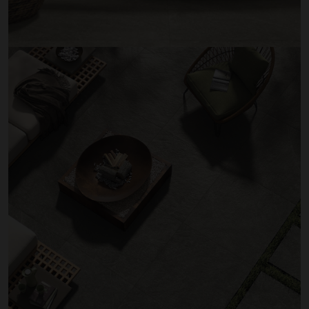
Tuintegels