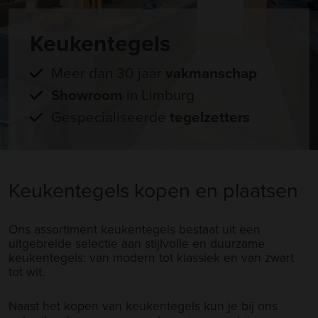
Keukentegels
Meer dan 30 jaar
vakmanschap
Showroom
in Limburg
Gespecialiseerde
tegelzetters
Keukentegels kopen en plaatsen
Ons assortiment keukentegels bestaat uit een
uitgebreide selectie aan stijlvolle en duurzame
keukentegels: van modern tot klassiek en van zwart
tot wit.
Naast het kopen van keukentegels kun je bij ons