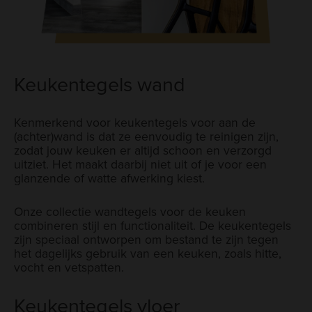
Keukentegels wand
Kenmerkend voor keukentegels voor aan de
(achter)wand is dat ze eenvoudig te reinigen zijn,
zodat jouw keuken er altijd schoon en verzorgd
uitziet. Het maakt daarbij niet uit of je voor een
glanzende of watte afwerking kiest.
Onze collectie wandtegels voor de keuken
combineren stijl en functionaliteit. De keukentegels
zijn speciaal ontworpen om bestand te zijn tegen
het dagelijks gebruik van een keuken, zoals hitte,
vocht en vetspatten.
Keukentegels vloer