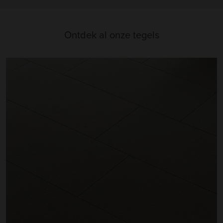
Ontdek al onze tegels
Vloertegels