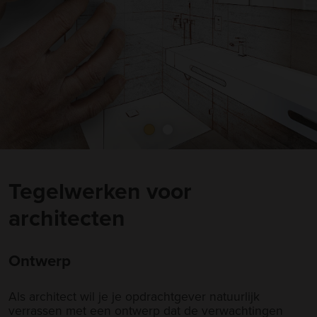
Tegelwerken voor
architecten
Ontwerp
Als architect wil je je opdrachtgever natuurlijk
verrassen met een ontwerp dat de verwachtingen