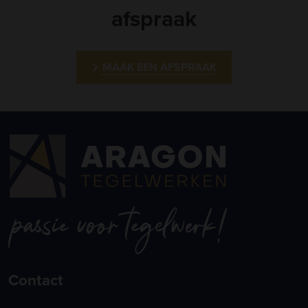
afspraak
MAAK EEN AFSPRAAK
Contact