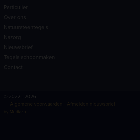
Particulier
Over ons
Natuursteentegels
Nazorg
Nieuwsbrief
Tegels schoonmaken
Contact
© 2022 - 2026
Algemene voorwaarden
Afmelden nieuwsbrief
by Mediazo