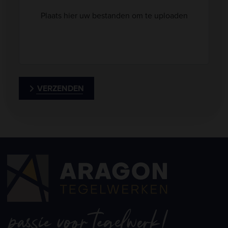
Plaats hier uw bestanden om te uploaden
VERZENDEN