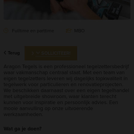
Fulltime en parttime
MBO
Terug
SOLLICITEER!
Aragon Tegels is een professioneel tegelzettersbedrijf
waar vakmanschap centraal staat. Met een team van
eigen tegelzetters leveren wij dagelijks topkwaliteit in
tegelwerk voor particulieren en renovatieprojecten.
We beschikken daarnaast over een eigen tegelhandel
met uitgebreide showroom, waar klanten terecht
kunnen voor inspiratie en persoonlijk advies. Een
mooie aanvulling op onze uitvoerende
werkzaamheden.
Wat ga je doen?