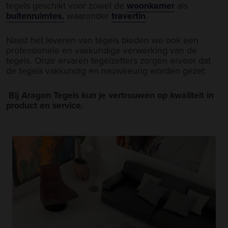
tegels geschikt voor zowel de
woonkamer
als
buitenruimtes,
waaronder
travertin
.
Naast het leveren van tegels bieden we ook een
professionele en vakkundige verwerking van de
tegels. Onze ervaren tegelzetters zorgen ervoor dat
de tegels vakkundig en nauwkeurig worden gezet.
Bij Aragon Tegels kun je vertrouwen op kwaliteit in
product en service.