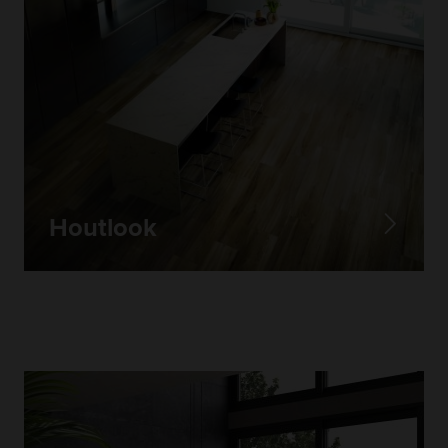
Houtlook