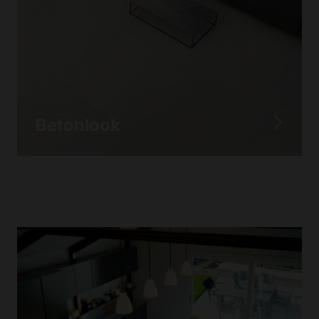
Betonlook