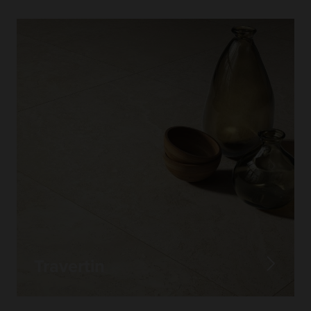
Travertin