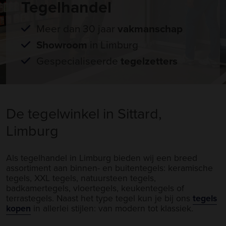
Tegelhandel
Meer dan 30 jaar
vakmanschap
Showroom
in Limburg
Gespecialiseerde
tegelzetters
De tegelwinkel in Sittard,
Limburg
Als tegelhandel in Limburg bieden wij een breed
assortiment aan binnen- en buitentegels: keramische
tegels, XXL tegels, natuursteen tegels,
badkamertegels, vloertegels, keukentegels of
terrastegels. Naast het type tegel kun je bij ons
tegels
kopen
in allerlei stijlen: van modern tot klassiek.