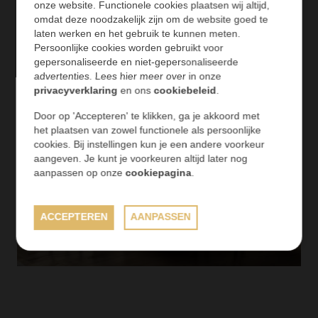
onze website. Functionele cookies plaatsen wij altijd,
omdat deze noodzakelijk zijn om de website goed te
laten werken en het gebruik te kunnen meten.
Persoonlijke cookies worden gebruikt voor
gepersonaliseerde en niet-gepersonaliseerde
advertenties. Lees hier meer over in onze
privacyverklaring
en ons
cookiebeleid
.
Door op 'Accepteren' te klikken, ga je akkoord met
het plaatsen van zowel functionele als persoonlijke
cookies. Bij instellingen kun je een andere voorkeur
aangeven. Je kunt je voorkeuren altijd later nog
aanpassen op onze
cookiepagina
.
ACCEPTEREN
AANPASSEN
Marmer