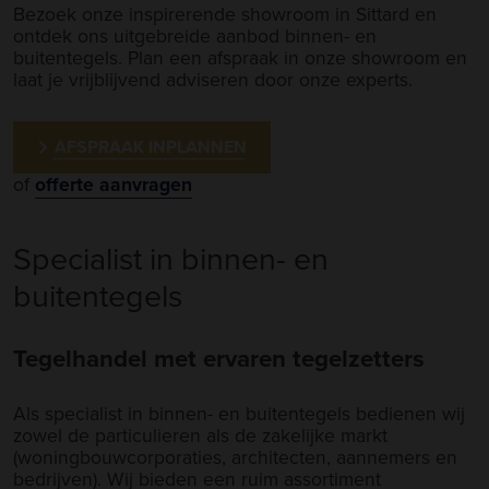
Bezoek onze inspirerende showroom in Sittard en
ontdek ons uitgebreide aanbod binnen- en
buitentegels. Plan een afspraak in onze showroom en
laat je vrijblijvend adviseren door onze experts.
AFSPRAAK INPLANNEN
of
offerte aanvragen
Specialist in binnen- en
buitentegels
Tegelhandel met ervaren tegelzetters
Als specialist in binnen- en buitentegels bedienen wij
zowel de particulieren als de zakelijke markt
(woningbouwcorporaties, architecten, aannemers en
bedrijven). Wij bieden een ruim assortiment