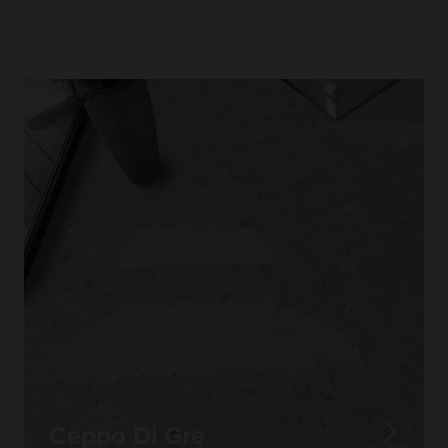
Ceppo Di Gre