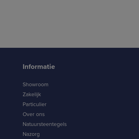
Informatie
Showroom
Zakelijk
Particulier
Over ons
Natuursteentegels
Nazorg