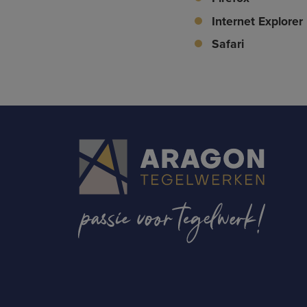
Internet Explorer
Safari