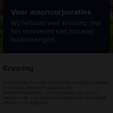
Voor wooncorporaties
Wij hebben veel ervaring met
het renoveren van (sociale)
huurwoningen.
Ervaring
Dat doen wij voor een groot aantal woningcorporaties
in Limburg, meestal in opdracht van
aannemersbedrijven. Onze focus (en die van jou
waarschijnlijk ook) ligt bij deze projecten op kwaliteit,
efficiency en tijdigheid.