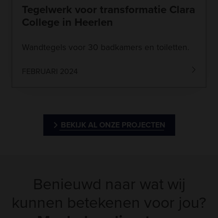
Tegelwerk voor transformatie Clara
College in Heerlen
Wandtegels voor 30 badkamers en toiletten.
FEBRUARI 2024
BEKIJK AL ONZE PROJECTEN
Benieuwd naar wat wij
kunnen betekenen voor jou?