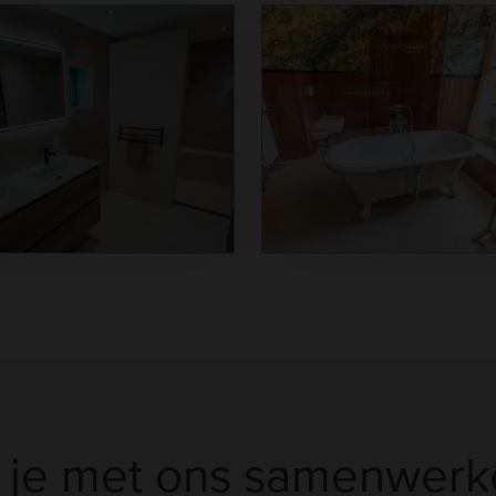
l je met ons samenwerk