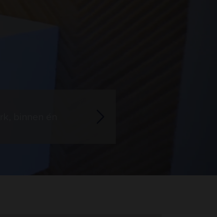
rk, binnen én