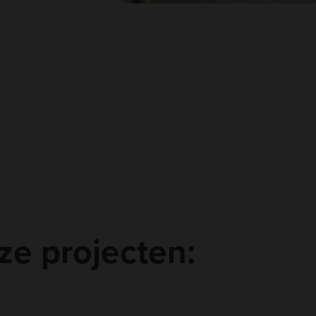
ze projecten: