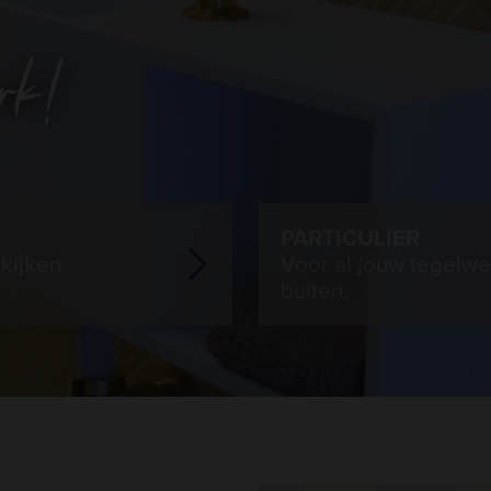
PARTICULIER
kijken
Voor al jouw tegelwe
buiten.