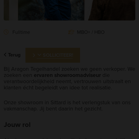
Fulltime
MBO+ / HBO
Terug
SOLLICITEER!
Bij Aragon Tegelhandel zoeken we geen verkoper. We
zoeken een
ervaren showroomadviseur
die
verantwoordelijkheid neemt, vertrouwen uitstraalt en
klanten écht begeleidt van idee tot realisatie.
Onze showroom in Sittard is het verlengstuk van ons
vakmanschap. Jij bent daarin het gezicht.
Jouw rol