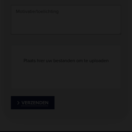
Plaats hier uw bestanden om te uploaden
VERZENDEN