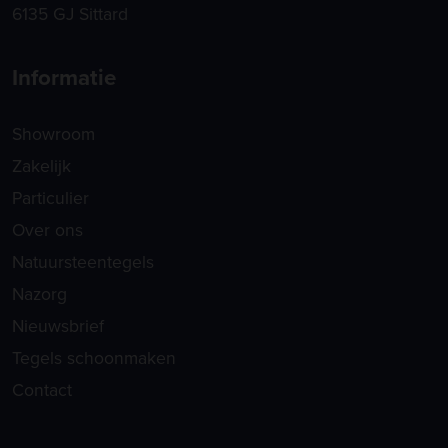
6135 GJ Sittard
Informatie
Showroom
Zakelijk
Particulier
Over ons
Natuursteentegels
Nazorg
Nieuwsbrief
Tegels schoonmaken
Contact