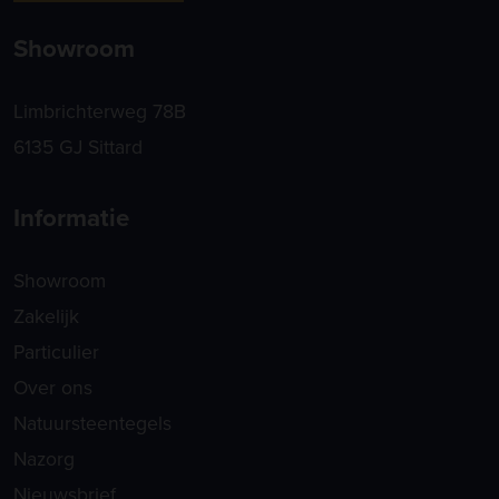
Showroom
Limbrichterweg 78B
6135 GJ Sittard
Informatie
Showroom
Zakelijk
Particulier
Over ons
Natuursteentegels
Nazorg
Nieuwsbrief