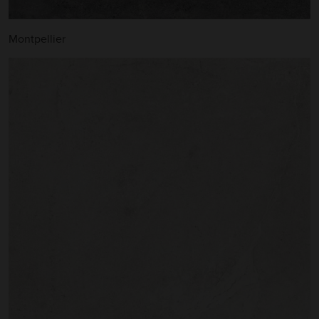
Montpellier