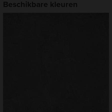
Beschikbare kleuren