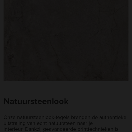
Natuursteenlook
Onze natuursteenlook-tegels brengen de authentieke
uitstraling van echt natuursteen naar je
interieur. Dankzij geavanceerde printtechnieken is