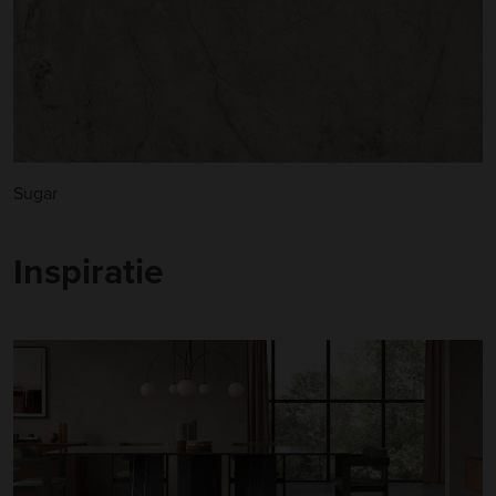
Sugar
Inspiratie