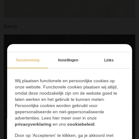
Nancy
Toestemming
Instellingen
Links
Wij plaatsen functionele en persoonlijke cookies op
onze website. Functionele cookies plaatsen wij altijd,
omdat deze noodzakelijk zijn om de website goed te
laten werken en het gebruik te kunnen meten.
Persoonlijke cookies worden gebruikt voor
gepersonaliseerde en niet-gepersonaliseerde
advertenties. Lees hier meer over in onze
privacyverklaring
en ons
cookiebeleid
.
Door op 'Accepteren' te klikken, ga je akkoord met