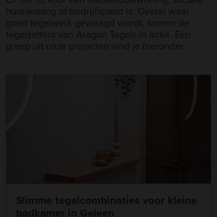
huurwoning of bedrijfspand is. Overal waar
goed tegelwerk gevraagd wordt, komen de
tegelzetters van Aragon Tegels in actie. Een
greep uit onze projecten vind je hieronder.
Slimme tegelcombinaties voor kleine
badkamer in Geleen