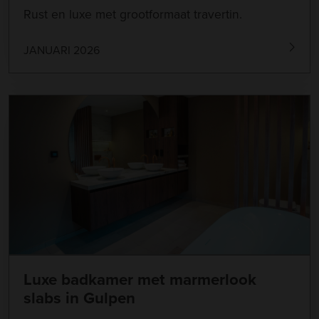
Rust en luxe met grootformaat travertin.
JANUARI 2026
Luxe badkamer met marmerlook
slabs in Gulpen