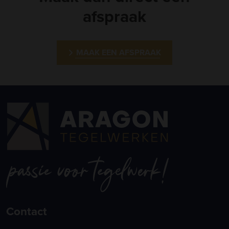
afspraak
MAAK EEN AFSPRAAK
Contact