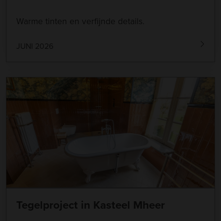
Warme tinten en verfijnde details.
JUNI 2026
Tegelproject in Kasteel Mheer