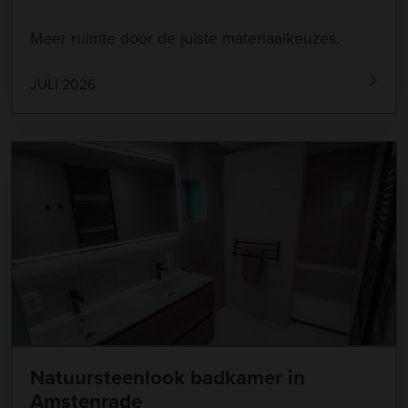
Meer ruimte door de juiste materiaalkeuzes.
JULI 2026
Natuursteenlook badkamer in
Amstenrade