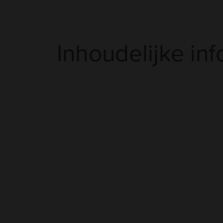
Inhoudelijke inf