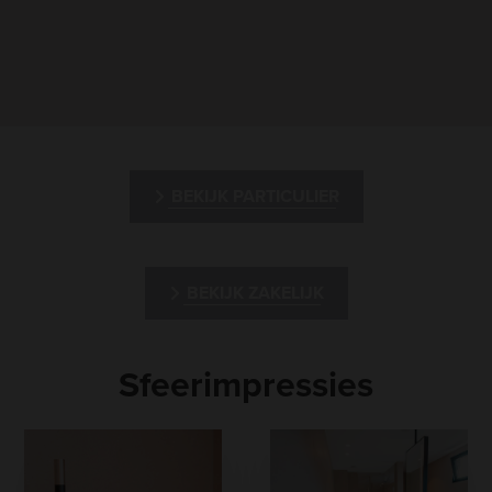
BEKIJK PARTICULIER
BEKIJK ZAKELIJK
Sfeerimpressies