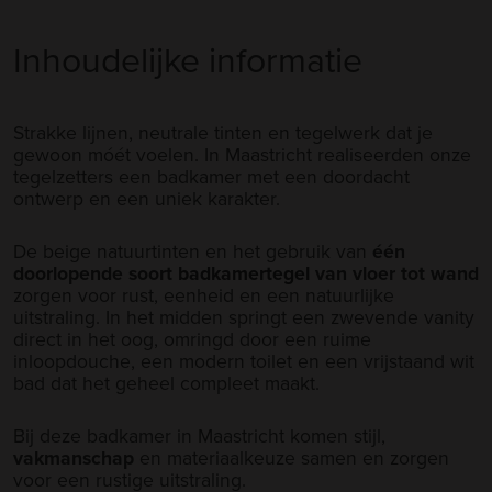
Inhoudelijke informatie
Strakke lijnen, neutrale tinten en tegelwerk dat je
gewoon móét voelen. In Maastricht realiseerden onze
tegelzetters een badkamer met een doordacht
ontwerp en een uniek karakter.
De beige natuurtinten en het gebruik van
één
doorlopende soort
badkamertegel
van vloer tot wand
zorgen voor rust, eenheid en een natuurlijke
uitstraling. In het midden springt een zwevende vanity
direct in het oog, omringd door een ruime
inloopdouche, een modern toilet en een vrijstaand wit
bad dat het geheel compleet maakt.
Bij deze badkamer in Maastricht komen stijl,
vakmanschap
en materiaalkeuze samen en zorgen
voor een rustige uitstraling.