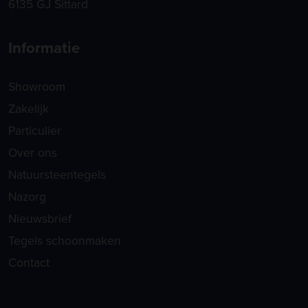
6135 GJ Sittard
Informatie
Showroom
Zakelijk
Particulier
Over ons
Natuursteentegels
Nazorg
Nieuwsbrief
Tegels schoonmaken
Contact