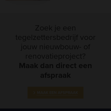
Zoek je een
tegelzettersbedrijf voor
jouw nieuwbouw- of
renovatieproject?
Maak dan direct een
afspraak
MAAK EEN AFSPRAAK