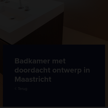
Badkamer met
doordacht ontwerp in
Maastricht
Terug