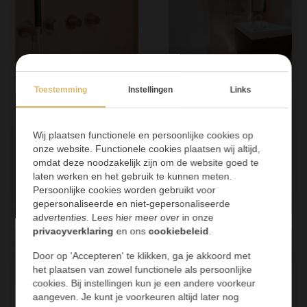
Toestemming
Instellingen
Links
Wij plaatsen functionele en persoonlijke cookies op
onze website. Functionele cookies plaatsen wij altijd,
omdat deze noodzakelijk zijn om de website goed te
laten werken en het gebruik te kunnen meten.
Persoonlijke cookies worden gebruikt voor
gepersonaliseerde en niet-gepersonaliseerde
advertenties. Lees hier meer over in onze
privacyverklaring
en ons
cookiebeleid
.
Door op 'Accepteren' te klikken, ga je akkoord met
het plaatsen van zowel functionele als persoonlijke
cookies. Bij instellingen kun je een andere voorkeur
aangeven. Je kunt je voorkeuren altijd later nog