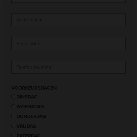
VOORKEURSDAGEN
DINSDAG
WOENSDAG
DONDERDAG
VRIJDAG
ZATERDAG