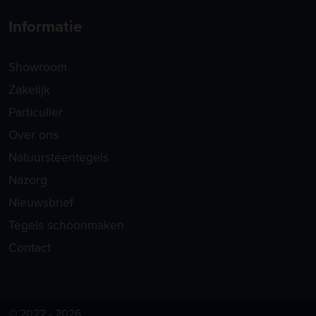
Informatie
Showroom
Zakelijk
Particulier
Over ons
Natuursteentegels
Nazorg
Nieuwsbrief
Tegels schoonmaken
Contact
© 2022 - 2026