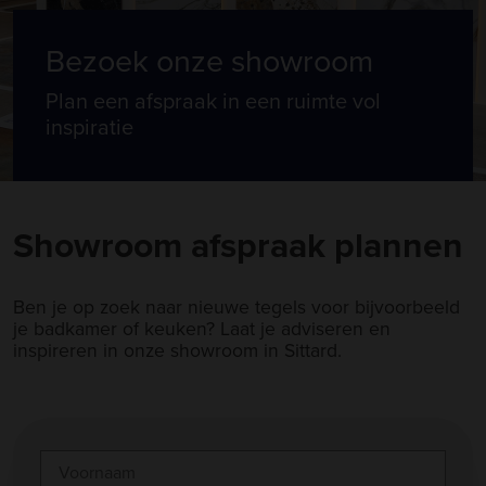
Bezoek onze showroom
Plan een afspraak in een ruimte vol
inspiratie
Showroom afspraak plannen
Ben je op zoek naar nieuwe tegels voor bijvoorbeeld
je badkamer of keuken? Laat je adviseren en
inspireren in onze showroom in Sittard.