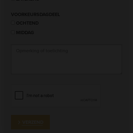
VOORKEURSDAGDEEL
OCHTEND
MIDDAG
VERZEND