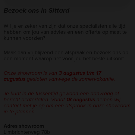
Bezoek ons in Sittard
Wil je er zeker van zijn dat onze specialisten alle tijd
hebben om jou van advies en een offerte op maat te
kunnen voorzien?
Maak dan vrijblijvend een afspraak en bezoek ons op
een moment waarop het voor jou het beste uitkomt.
Onze showroom is van
3 augustus t/m 17
augustus
gesloten vanwege de zomervakantie.
Je kunt in de tussentijd gewoon een aanvraag of
bericht achterlaten. Vanaf
18 augustus
nemen wij
contact met je op om een afspraak in onze showroom
in te plannen.
Adres showroom
Limbrichterweg 78b