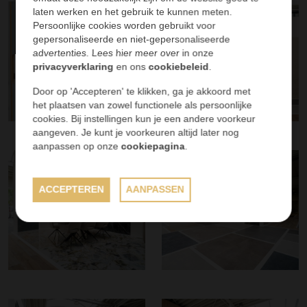
laten werken en het gebruik te kunnen meten.
Persoonlijke cookies worden gebruikt voor
gepersonaliseerde en niet-gepersonaliseerde
advertenties. Lees hier meer over in onze
privacyverklaring
en ons
cookiebeleid
.
Door op 'Accepteren' te klikken, ga je akkoord met
het plaatsen van zowel functionele als persoonlijke
cookies. Bij instellingen kun je een andere voorkeur
aangeven. Je kunt je voorkeuren altijd later nog
aanpassen op onze
cookiepagina
.
ACCEPTEREN
AANPASSEN