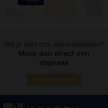
Wil je met ons samenwerken?
Maak dan direct een
afspraak
MAAK EEN AFSPRAAK