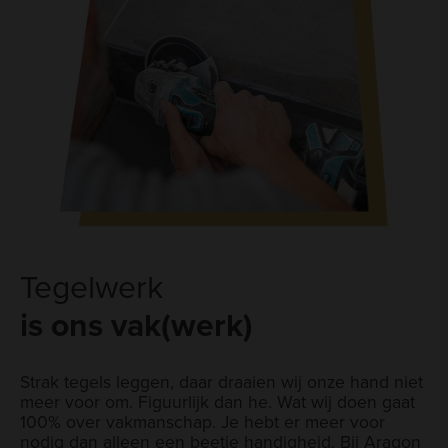
Tegelwerk
is ons vak(werk)
Strak tegels leggen, daar draaien wij onze hand niet
meer voor om. Figuurlijk dan he. Wat wij doen gaat
100% over vakmanschap. Je hebt er meer voor
nodig dan alleen een beetje handigheid. Bij Aragon