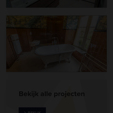
Bekijk alle projecten
BEKIJK