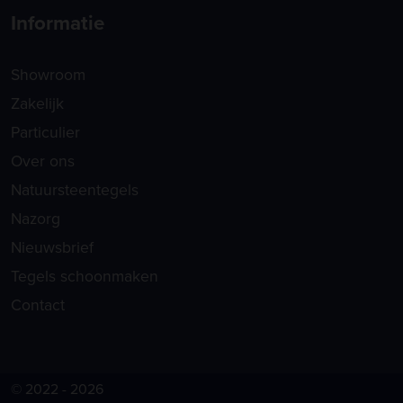
Informatie
Showroom
Zakelijk
Particulier
Over ons
Natuursteentegels
Nazorg
Nieuwsbrief
Tegels schoonmaken
Contact
© 2022 - 2026