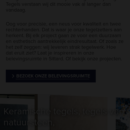
Tegels verstaan wij dit mooie vak al langer dan
vandaag.
Oog voor precisie, een neus voor kwaliteit en twee
rechterhanden. Dat is waar je onze tegelzetters aan
herkent. Bij elk project gaan ze voor een duurzaam
en esthetisch aantrekkelijk eindresultaat. Of zoals ze
het zelf zeggen: wij leveren strak tegelwerk. Hoe
dat eruit ziet? Laat je inspireren in onze
belevingsruimte in Sittard. Of bekijk onze projecten.
BEZOEK ONZE BELEVINGSRUIMTE
Keramische tegels, tegels van
natuursteen,